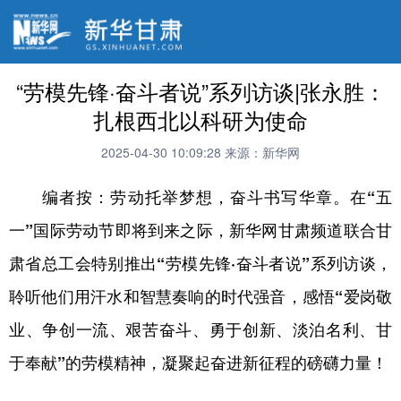
“劳模先锋·奋斗者说”系列访谈|张永胜：
扎根西北以科研为使命
2025-04-30 10:09:28
来源：新华网
编者按：劳动托举梦想，奋斗书写华章。在“五
一”国际劳动节即将到来之际，新华网甘肃频道联合甘
肃省总工会特别推出“劳模先锋·奋斗者说”系列访谈，
聆听他们用汗水和智慧奏响的时代强音，感悟“爱岗敬
业、争创一流、艰苦奋斗、勇于创新、淡泊名利、甘
于奉献”的劳模精神，凝聚起奋进新征程的磅礴力量！