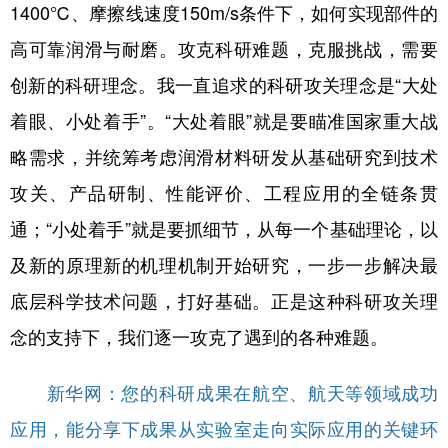
1400℃、摩擦线速度150m/s条件下，如何实现部件的
高可靠润滑与耐磨。攻克科研难题，克服挑战，需要
创新的科研理念。我一直追求的科研攻关理念是“大处
着眼、小处着手”。“大处着眼”就是要瞄准国家重大战
略需求，并统筹考虑润滑材料研发从基础研究到技术
攻关、产品研制、性能评价、工程应用的全链条贯
通；“小处着手”就是要抓细节，从每一个基础理论，以
及新的原理新的机理机制开始研究，一步一步解决最
底层科学技术问题，打好基础。正是这种科研攻关理
念的支持下，我们逐一攻克了遇到的各种难题。
新华网：您的科研成果在航空、航天等领域成功
应用，能分享下成果从实验室走向实际应用的关键环