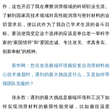
作，这也开启了我在摩擦润滑领域的科研职业生涯。
了解到国家高技术领域对高性能润滑与密封材料的迫
切需求后，便以此作为了我自己学术生涯的奋斗目
标。要说使我坚定这个选择的应该是单位老一辈科学
家的“家国情怀”和“爱国忠诚、专注攻关、求真务实、
创新奉献”的精神。
新华网：您在攻克极端环境服役复合润滑材料核
心技术难题时，遇到的最大挑战是什么，又是如何带
领团队克服的？
张永胜：遇到的最大挑战是极端环境和工况下如
何实现润滑材料的极限性能突破，比如服役温度