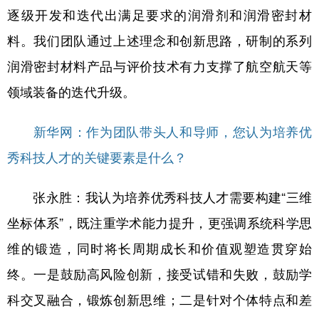
逐级开发和迭代出满足要求的润滑剂和润滑密封材
料。我们团队通过上述理念和创新思路，研制的系列
润滑密封材料产品与评价技术有力支撑了航空航天等
领域装备的迭代升级。
新华网：作为团队带头人和导师，您认为培养优
秀科技人才的关键要素是什么？
张永胜：我认为培养优秀科技人才需要构建“三维
坐标体系”，既注重学术能力提升，更强调系统科学思
维的锻造，同时将长周期成长和价值观塑造贯穿始
终。一是鼓励高风险创新，接受试错和失败，鼓励学
科交叉融合，锻炼创新思维；二是针对个体特点和差