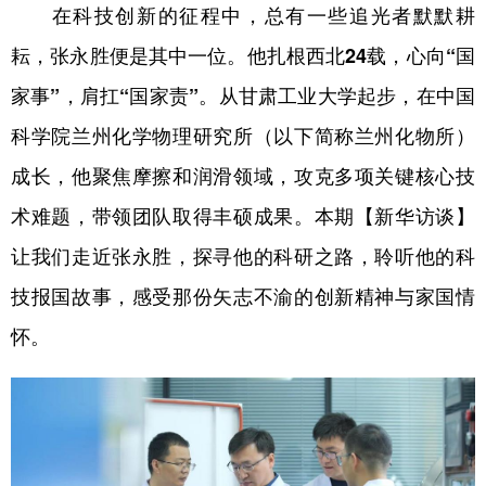
在科技创新的征程中，总有一些追光者默默耕
耘，张永胜便是其中一位。他扎根西北24载，心向“国
家事”，肩扛“国家责”。从甘肃工业大学起步，在中国
科学院兰州化学物理研究所（以下简称兰州化物所）
成长，他聚焦摩擦和润滑领域，攻克多项关键核心技
术难题，带领团队取得丰硕成果。本期【新华访谈】
让我们走近张永胜，探寻他的科研之路，聆听他的科
技报国故事，感受那份矢志不渝的创新精神与家国情
怀。