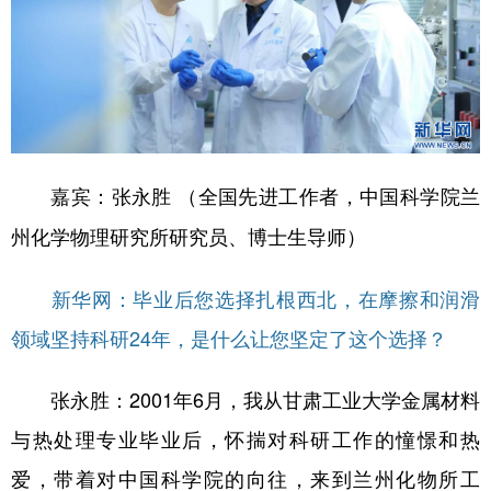
嘉宾：张永胜 （全国先进工作者，中国科学院兰
州化学物理研究所研究员、博士生导师）
新华网：毕业后您选择扎根西北，在摩擦和润滑
领域坚持科研24年，是什么让您坚定了这个选择？
张永胜：2001年6月，我从甘肃工业大学金属材料
与热处理专业毕业后，怀揣对科研工作的憧憬和热
爱，带着对中国科学院的向往，来到兰州化物所工