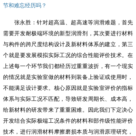
节和难忘经历吗？
张永胜：针对超高温、超高速等润滑难题，首先
需要开发耐极端环境的新型润滑剂，其次要进行材料
与构件的跨尺度结构设计及新材料体系的建立，第三
个就是要发展模拟实际工况的综合性能评价技术。在
上述每一个环节我们都经历过重重波折，有一个现实
的情况就是实验室做的材料到装备上验证或使用时，
不能满足设计要求。核心原因就是实验室评价的指标
体系与实际工况不匹配，导致研发周期长、成本高，
给新材料的研发带来了重重困难。因此我们下定决心
开发结合实际极端工况条件的材料和部件级性能评价
技术，进行润滑材料摩擦磨损本质与润滑原理研究，