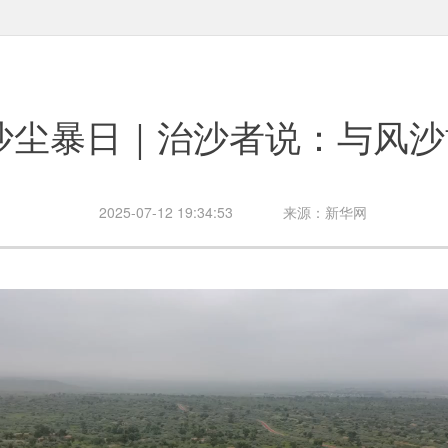
沙尘暴日｜治沙者说：与风沙
2025-07-12 19:34:53
来源：新华网