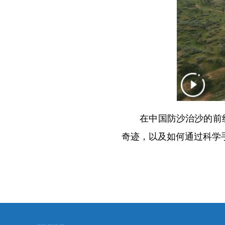
在中国防沙治沙的前线，
奇迹，以及如何通过科学