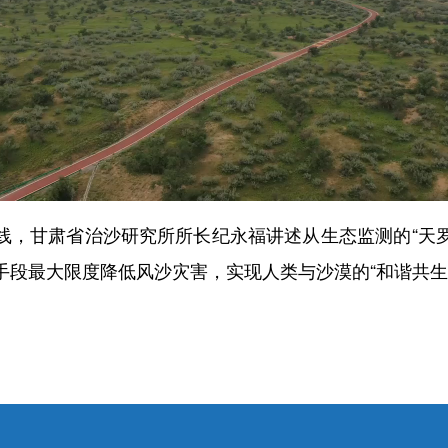
甘肃省治沙研究所所长纪永福讲述从生态监测的“天罗地
手段最大限度降低风沙灾害，实现人类与沙漠的“和谐共生