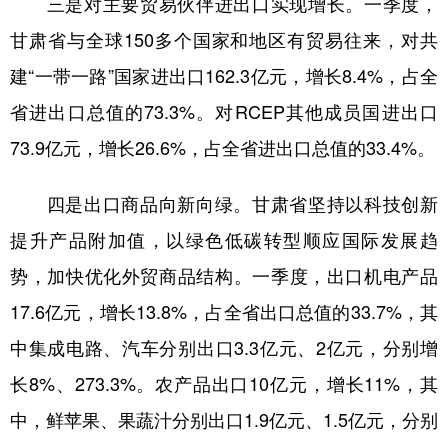
三是对主要贸易伙伴进出口实现增长。一季度，
甘肃省与全球150多个国家和地区有贸易往来，对共
建“一带一路”国家进出口162.3亿元，增长8.4%，占全
省进出口总值的73.3%。对RCEP其他成员国进出口
73.9亿元，增长26.6%，占全省进出口总值的33.4%。
四是出口商品向新向绿。甘肃省坚持以科技创新
提升产品附加值，以绿色低碳转型顺应国际发展趋
势，加快优化外贸商品结构。一季度，出口机电产品
17.6亿元，增长13.8%，占全省出口总值的33.7%，其
中集成电路、汽车分别出口3.3亿元、2亿元，分别增
长8%、273.3%。农产品出口10亿元，增长11%，其
中，鲜苹果、果蔬汁分别出口1.9亿元、1.5亿元，分别