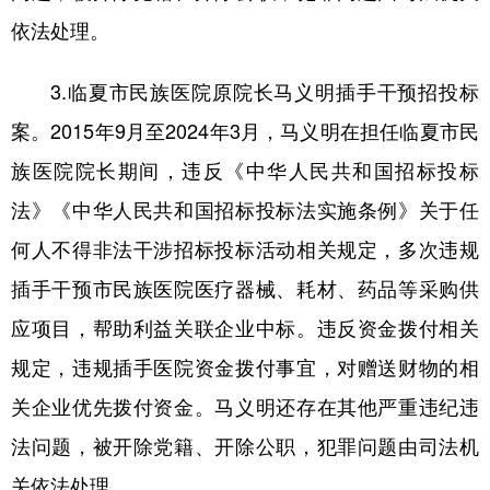
依法处理。
3.临夏市民族医院原院长马义明插手干预招投标
案。2015年9月至2024年3月，马义明在担任临夏市民
族医院院长期间，违反《中华人民共和国招标投标
法》《中华人民共和国招标投标法实施条例》关于任
何人不得非法干涉招标投标活动相关规定，多次违规
插手干预市民族医院医疗器械、耗材、药品等采购供
应项目，帮助利益关联企业中标。违反资金拨付相关
规定，违规插手医院资金拨付事宜，对赠送财物的相
关企业优先拨付资金。马义明还存在其他严重违纪违
法问题，被开除党籍、开除公职，犯罪问题由司法机
关依法处理。