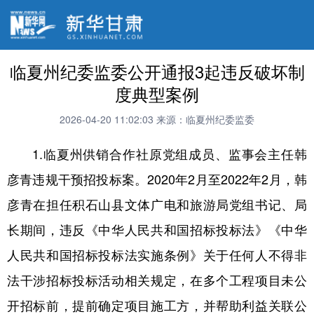
临夏州纪委监委公开通报3起违反破坏制
度典型案例
2026-04-20 11:02:03
来源：临夏州纪委监委
1.临夏州供销合作社原党组成员、监事会主任韩
彦青违规干预招投标案。2020年2月至2022年2月，韩
彦青在担任积石山县文体广电和旅游局党组书记、局
长期间，违反《中华人民共和国招标投标法》《中华
人民共和国招标投标法实施条例》关于任何人不得非
法干涉招标投标活动相关规定，在多个工程项目未公
开招标前，提前确定项目施工方，并帮助利益关联公