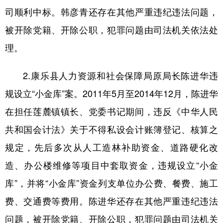
司顺利中标。韩彦青还存在其他严重违纪违法问题，
被开除党籍、开除公职，犯罪问题由司法机关依法处
理。
2.康乐县人力资源和社会保障局原局长陈进华违
规设立“小金库”案。2011年5月至2014年12月，陈进华
在担任莲麓镇镇长、党委书记期间，违反《中华人民
共和国会计法》关于不得私设会计账簿登记、核算之
规定，先后多次从人工造林补助资金、道路硬化改
造、办公楼维修等项目中套取资金，违规设立“小金
库”，并将“小金库”资金列支单位办公费、餐费、施工
费、交通费等费用。陈进华还存在其他严重违纪违法
问题，被开除党籍、开除公职，犯罪问题由司法机关