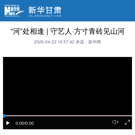
“河”处相逢 | 守艺人·方寸青砖见山河
2026-04-22 16:57:42
来源：新华网
0:00
/0:00