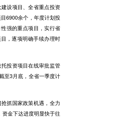
建设项目、全省重点投资
目6900余个，年度计划投
引性强的重点项目，实行省
项目，逐项明确手续办理时
托投资项目在线审批监管
截至3月底，全省一季度计
抢抓国家政策机遇，全力
，资金下达进度明显快于往