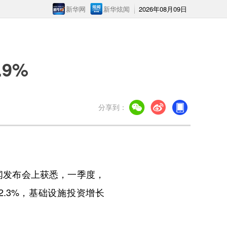
新华网
新华炫闻
2026年08月09日
9%
分享到：
闻发布会上获悉，一季度，
.3%，基础设施投资增长