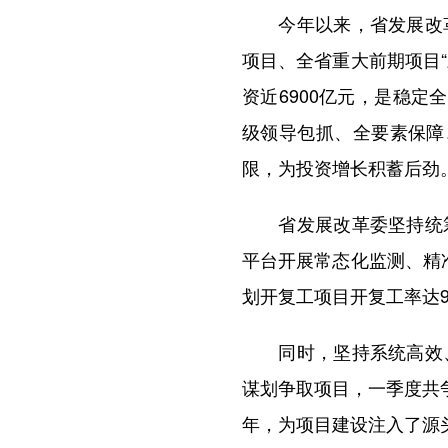
今年以来，省发展改革
项目、全省重大前期项目“
资近6900亿元，是稳
级领导包抓、全要素保障
限，为投资增长积蓄后劲
省发展改革委坚持统筹
平台开展常态化监测、精
划开复工项目开复工率达
同时，坚持系统高效、
谋划争取项目，一季度共
年，为项目建设注入了源