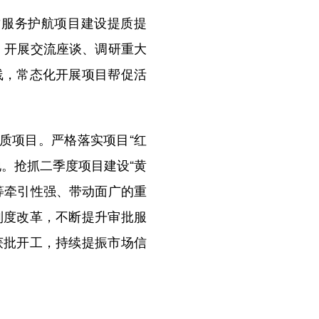
服务护航项目建设提质提
、开展交流座谈、调研重大
线，常态化开展项目帮促活
质项目。严格落实项目“红
。抢抓二季度项目建设“黄
等牵引性强、带动面广的重
制度改革，不断提升审批服
获批开工，持续提振市场信