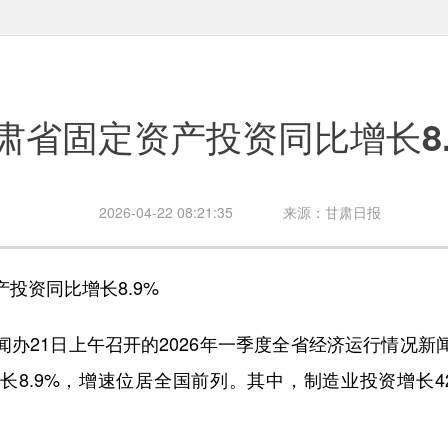
肃省固定资产投资同比增长8.
2026-04-22 08:21:35
来源：甘肃日报
资同比增长8.9%
21日上午召开的2026年一季度全省经济运行情况新
长8.9%，增速位居全国前列。其中，制造业投资增长42