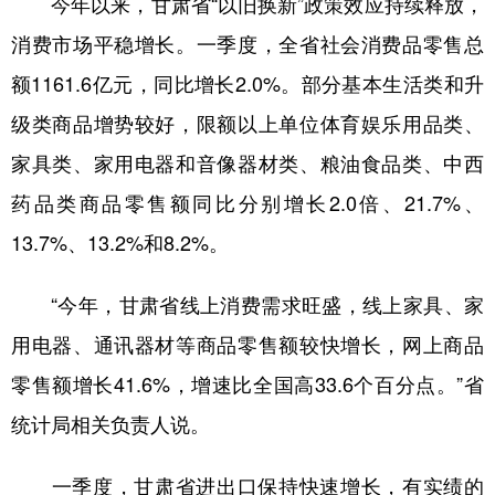
今年以来，甘肃省“以旧换新”政策效应持续释放，
消费市场平稳增长。一季度，全省社会消费品零售总
额1161.6亿元，同比增长2.0%。部分基本生活类和升
级类商品增势较好，限额以上单位体育娱乐用品类、
家具类、家用电器和音像器材类、粮油食品类、中西
药品类商品零售额同比分别增长2.0倍、21.7%、
13.7%、13.2%和8.2%。
“今年，甘肃省线上消费需求旺盛，线上家具、家
用电器、通讯器材等商品零售额较快增长，网上商品
零售额增长41.6%，增速比全国高33.6个百分点。”省
统计局相关负责人说。
一季度，甘肃省进出口保持快速增长，有实绩的