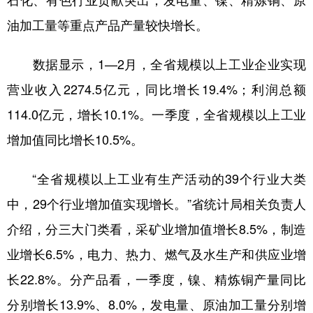
油加工量等重点产品产量较快增长。
数据显示，1—2月，全省规模以上工业企业实现
营业收入2274.5亿元，同比增长19.4%；利润总额
114.0亿元，增长10.1%。一季度，全省规模以上工业
增加值同比增长10.5%。
“全省规模以上工业有生产活动的39个行业大类
中，29个行业增加值实现增长。”省统计局相关负责人
介绍，分三大门类看，采矿业增加值增长8.5%，制造
业增长6.5%，电力、热力、燃气及水生产和供应业增
长22.8%。分产品看，一季度，镍、精炼铜产量同比
分别增长13.9%、8.0%，发电量、原油加工量分别增