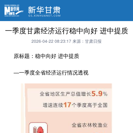
一季度甘肃经济运行稳中向好 进中提质
2026-04-22 08:23:17
来源：甘肃日报
原标题：稳中向好 进中提质
—一季度全省经济运行情况透视