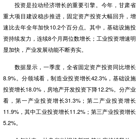
投资是拉动经济增长的重要引擎。今年，甘肃省
重大项目建设稳步推进，固定资产投资大幅回升，增
速比去年全年加快10.2个百分点。其中，基础设施投
资持续发力，连续8个月两位数增长；工业投资增速明
显加快，产业发展动能不断夯实。
数据显示，一季度，全省固定资产投资同比增长
8.9%。分领域看，制造业投资增长42.3%，基础设施
投资增长18.0%，房地产开发投资下降12.2%。分产业
看，第一产业投资增长31.3%；第二产业投资增长
11.9%，其中工业投资增长11.2%；第三产业投资增长
5.2%。