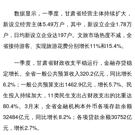
数据显示，一季度，甘肃省经营主体持续扩大，
新设立经营主体5.49万户，其中，新设立企业1.78万
户，日均新设立企业达197户。文旅市场热度不减，全
省接待游客、实现旅游花费分别增长11%和15.4%。
一季度，甘肃省财政收支平稳运行，金融存贷稳
定增长。全省一般公共预算收入320.2亿元，同比增长
6.2%；一般公共预算支出1462.9亿元，增长5.7%。民
生投入持续加大，11类民生支出占财政支出的比重达
80.4%。3月末，全省金融机构本外币各项存款余额
32484亿元，同比增长8.2%；各项贷款余额30752亿
元，增长2.7%。