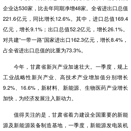
企业达530家，比去年同期净增48家。全省进出口总值
221.6亿元，同比增长12.6%。其中，进口总值169.4
亿元，增长9.1%；出口总值52.2亿元，增长26.1%。
对共建“一带一路”国家进出口162.3亿元，增长8.4%，
占全省进出口总值的比重为73.3%。
今年，甘肃省新兴产业加速壮大。一季度，规上
工业战略性新兴产业、高技术产业增加值分别增长
9.2%、16.6%，新材料、新能源、生物医药产业增长
加快，为经济发展注入新动力。
值得关注的是，甘肃省着力建设全国重要的新能
源及新能源装备制造基地，一季度，新能源发电装机