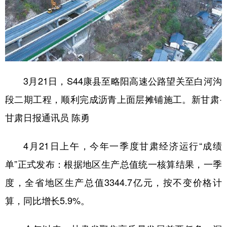
3月21日，S44康县至略阳高速公路望关至白河沟
段二期工程，顺利完成沥青上面层摊铺施工。新甘肃·
甘肃日报通讯员 陈勇
4月21日上午，今年一季度甘肃经济运行“成绩
单”正式发布：根据地区生产总值统一核算结果，一季
度，全省地区生产总值3344.7亿元，按不变价格计
算，同比增长5.9%。