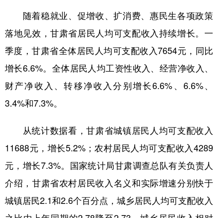
随着稳就业、促增收、扩消费、惠民生各项政策
落地见效，甘肃省居民人均可支配收入持续增长。一
季度，甘肃省全体居民人均可支配收入7654元，同比
增长6.6%。全体居民人均工资性收入、经营净收入、
财产净收入、转移净收入分别增长6.6%、6.6%、
3.4%和7.3%。
从统计数据看，甘肃省城镇居民人均可支配收入
11688元，增长5.2%；农村居民人均可支配收入4289
元，增长7.3%。国家统计局甘肃调查总队有关负责人
介绍，甘肃省农村居民收入名义和实际增速分别快于
城镇居民2.1和2.6个百分点，城乡居民人均可支配收入
之比由上年同期的2.78降至2.73，城乡居民收入相对