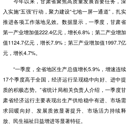
今年以来，甘肃省聚焦高质量发展首要任务，深
入实施“五强”行动，聚力建设“七地一屏一通道”，扎实
推进各项工作落地见效。数据显示，一季度，甘肃省
第一产业增加值222.4亿元，增长6.8%；第二产业增加
值1124.7亿元，增长7.9%；第三产业增加值1997.7亿
元，增长4.7%。
“一季度，全省地区生产总值增长5.9%，增速连续
17个季度高于全国，经济运行呈现稳中向好、进中提
质的积极态势。”省统计局相关负责人介绍，一季度甘
肃省经济运行主要表现出生产供给稳中有进、市场需
求回暖向好、发展质效显著提升、市场活力持续释
放、民生福祉日益增进等显著特征。