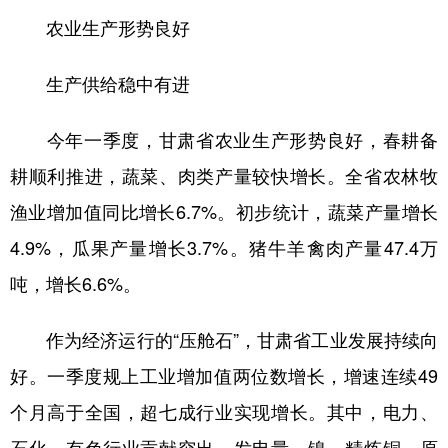
农业生产形势良好
生产供给稳中有进
今年一季度，甘肃省农业生产形势良好，春耕备
耕顺利推进，蔬菜、肉类产量较快增长。全省农林牧
渔业增加值同比增长6.7%。初步统计，蔬菜产量增长
4.9%，瓜果产量增长3.7%。猪牛羊禽肉产量47.4万
吨，增长6.6%。
作为经济运行的“压舱石”，甘肃省工业发展持续向
好。一季度规上工业增加值两位数增长，增速连续49
个月高于全国，超七成行业实现增长。其中，电力、
石化、有色行业贡献突出，发电量、镍、精炼铜、原