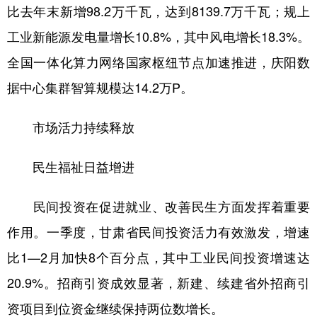
比去年末新增98.2万千瓦，达到8139.7万千瓦；规上
工业新能源发电量增长10.8%，其中风电增长18.3%。
全国一体化算力网络国家枢纽节点加速推进，庆阳数
据中心集群智算规模达14.2万P。
市场活力持续释放
民生福祉日益增进
民间投资在促进就业、改善民生方面发挥着重要
作用。一季度，甘肃省民间投资活力有效激发，增速
比1—2月加快8个百分点，其中工业民间投资增速达
20.9%。招商引资成效显著，新建、续建省外招商引
资项目到位资金继续保持两位数增长。