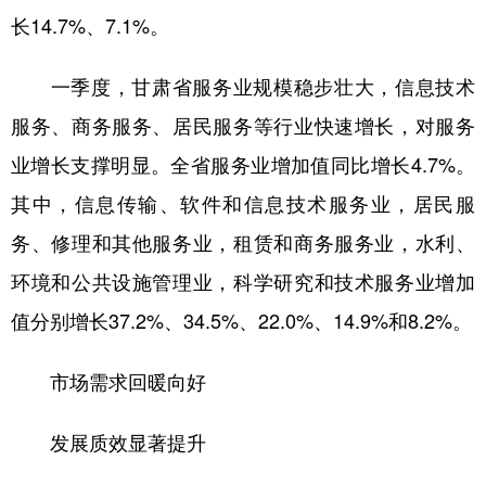
长14.7%、7.1%。
一季度，甘肃省服务业规模稳步壮大，信息技术
服务、商务服务、居民服务等行业快速增长，对服务
业增长支撑明显。全省服务业增加值同比增长4.7%。
其中，信息传输、软件和信息技术服务业，居民服
务、修理和其他服务业，租赁和商务服务业，水利、
环境和公共设施管理业，科学研究和技术服务业增加
值分别增长37.2%、34.5%、22.0%、14.9%和8.2%。
市场需求回暖向好
发展质效显著提升