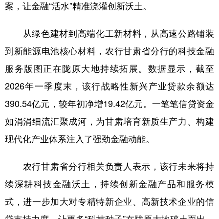
案，让金融“活水”精准浇灌创新沃土。
从绿色建材到高端化工新材料，从高速公路铺装
到新能源电池核心材料，农行甘肃省分行的科技金融
服务版图正在陇原大地持续拓展。数据显示，截至
2026年一季度末，该行战略性新兴产业贷款余额达
390.54亿元，较年初净增19.42亿元。一笔笔信贷资金
如涓涓细流汇聚成河，为甘肃培育新质生产力、构建
现代化产业体系注入了强劲金融动能。
农行甘肃省分行相关负责人表示，该行未来将持
续深耕科技金融沃土，持续创新金融产品和服务模
式，进一步加大对专精特新企业、高新技术企业的信
贷支持力度，让更多“科技种子”在陇原大地破土而出、