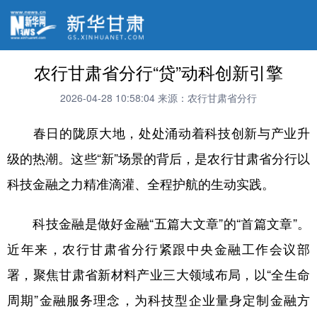
农行甘肃省分行“贷”动科创新引擎
2026-04-28 10:58:04
来源：农行甘肃省分行
春日的陇原大地，处处涌动着科技创新与产业升
级的热潮。这些“新”场景的背后，是农行甘肃省分行以
科技金融之力精准滴灌、全程护航的生动实践。
科技金融是做好金融“五篇大文章”的“首篇文章”。
近年来，农行甘肃省分行紧跟中央金融工作会议部
署，聚焦甘肃省新材料产业三大领域布局，以“全生命
周期”金融服务理念，为科技型企业量身定制金融方