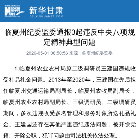
临夏州纪委监委通报3起违反中央八项规
定精神典型问题
2026-05-01 08:50:56
来源：临夏州纪委监委
1.临夏州农业农村局原二级调研员王建国违规收
受礼品礼金问题。2013年至2020年，王建国在先后担
任临夏州交通运输局副局长，临夏州农牧局副局长，
临夏州农业农村局副局长、三级调研员、二级调研员
期间，多次违规收受多名管理和服务对象所送礼品礼
金。王建国还存在其他严重违纪违法问题，被开除党
籍、开除公职，犯罪问题由司法机关依法处理。