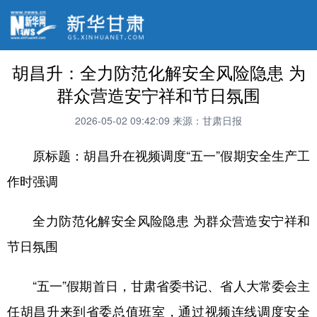
胡昌升：全力防范化解安全风险隐患 为
群众营造安宁祥和节日氛围
2026-05-02 09:42:09
来源：甘肃日报
原标题：胡昌升在视频调度“五一”假期安全生产工
作时强调
全力防范化解安全风险隐患 为群众营造安宁祥和
节日氛围
“五一”假期首日，甘肃省委书记、省人大常委会主
任胡昌升来到省委总值班室，通过视频连线调度安全