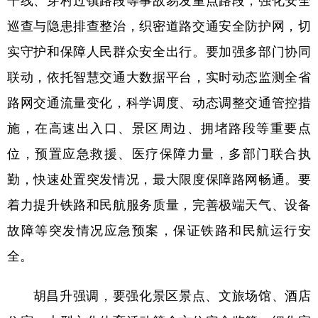
巡查与隐患排查整治，织密道路交通安全防护网，切
实守护和保障人民群众安全出行。要加强多部门协同
联动，依托智慧交通大数据平台，实时动态监测全省
路网交通流量变化，科学调度、动态调整交通管控措
施，在高速出入口、景区周边、拥堵路段等重要点
位，预置应急救援、医疗保障力量，多部门联合执
勤，快速处置突发情况，最大限度保障路网畅通。要
着力提升铁路和民航服务质量，完善极端天气、设备
故障等突发情况应急预案，保证铁路和民航运行安
全。
胡昌升强调，要强化景区景点、文旅场馆、酒店