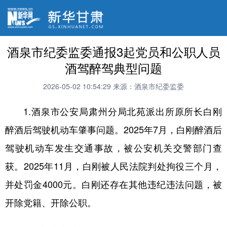
酒泉市纪委监委通报3起党员和公职人员
酒驾醉驾典型问题
2026-05-02 10:54:29
来源：酒泉市纪委监委
1.酒泉市公安局肃州分局北苑派出所原所长白刚
醉酒后驾驶机动车肇事问题。2025年7月，白刚醉酒后
驾驶机动车发生交通事故，被公安机关交警部门查
获。2025年11月，白刚被人民法院判处拘役三个月，
并处罚金4000元。白刚还存在其他违纪违法问题，被
开除党籍、开除公职。