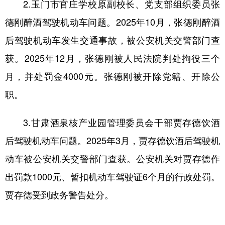
2.玉门市官庄学校原副校长、党支部组织委员张
德刚醉酒驾驶机动车问题。2025年10月，张德刚醉酒
后驾驶机动车发生交通事故，被公安机关交警部门查
获。2025年12月，张德刚被人民法院判处拘役三个
月，并处罚金4000元。张德刚被开除党籍、开除公
职。
3.甘肃酒泉核产业园管理委员会干部贾存德饮酒
后驾驶机动车问题。2025年3月，贾存德饮酒后驾驶机
动车被公安机关交警部门查获。公安机关对贾存德作
出罚款1000元、暂扣机动车驾驶证6个月的行政处罚。
贾存德受到政务警告处分。