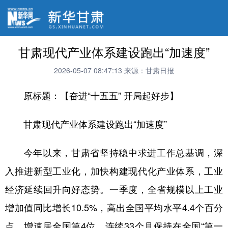
甘肃现代产业体系建设跑出“加速度”
2026-05-07 08:47:13
来源：甘肃日报
原标题：【奋进“十五五” 开局起好步】
甘肃现代产业体系建设跑出“加速度”
今年以来，甘肃省坚持稳中求进工作总基调，深
入推进新型工业化，加快构建现代化产业体系，工业
经济延续回升向好态势。一季度，全省规模以上工业
增加值同比增长10.5%，高出全国平均水平4.4个百分
点，增速居全国第4位，连续33个月保持在全国“第一