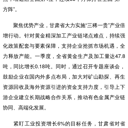
方阵”。
聚焦优势产业，甘肃省大力实施“三稀一贵”产业倍
增行动。针对黄金精深加工产业链堵点难点，持续强
化政策配套与要素保障，支持企业抢抓市场机遇，全
力释放产能。一季度，全省黄金生产及加工量达47.8
吨，同比增长0.18吨。同时，通过召开专题座谈会，
鼓励企业在国内外多点布局，加大对矿山勘探、再生
资源回收及海外资源引进的资金支持力度，引导上下
游企业建立长期战略合作关系，推动有色金属产业链
协同、高端化发展。
紧盯工业投资增长6%的目标任务，甘肃省对省