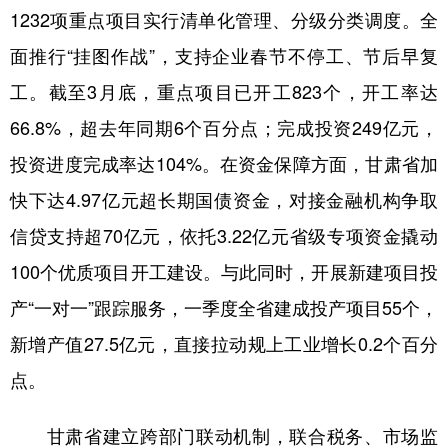
1232项重点项目实行清单化管理、分级分类调度。全
面推行“挂图作战”，支持企业春节不停工、节后早复
工。截至3月底，重点项目已开工823个，开工率达
66.8%，超去年同期6个百分点；完成投资249亿元，
投资进度完成率达104%。在资金保障方面，甘肃省加
快下达4.97亿元超长期国债资金，对接金融机构争取
信贷支持超70亿元，依托3.22亿元省级专项资金撬动
100个优质项目开工建设。与此同时，开展新建项目投
产“一对一”跟踪服务，一季度全省建成投产项目55个，
新增产值27.5亿元，直接拉动规上工业增长0.2个百分
点。
甘肃省建立跨部门联动机制，联合税务、市场监