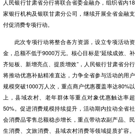
人民银行甘肃省分行将联合省委金融办，组织省内18
家银行机构及银联甘肃分公司，继续开展全省金融支
付促消费专项行动。
此次专项行动将整合各方资源，设立专项活动资
金，总额不低于9000万元。核心目标是“延续成效、补
齐短板、新增亮点、提质增效”，人民银行甘肃省分行
将推动优惠补贴精准直达，力争全省参与活动的用户
规模突破1000万人次，重点商户优惠覆盖率达80%以
上，县域农村、老年群体等重点对象优惠触达率超
50%。促进消费规模持续提升，活动期内拉动全省社
会消费品零售总额稳步增长，重点带动农副产品、民
生消费、文旅消费、县域农村消费等领域提质扩容。