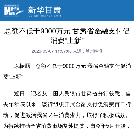
总额不低于9000万元 甘肃省金融支付促
消费“上新”
2026-05-07 11:37:06
来源：兰州晚报
原标题：总额不低于9000万元 我省金融支付促消
费“上新”
近日，记者从中国人民银行甘肃省分行获悉，自
去年年底以来，该行组织开展金融支付促消费百日行
动，促进激活我省民生消费潜力，取得了积极成效。
为持续推动全省消费市场复苏提质，自今年5月开始，