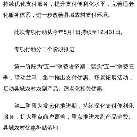
持续优化支付服务，提升支付便利化水平，完善适老
化服务体系，进一步改善县域农村支付环境。
此次专项行动从今年5月1日持续至12月31日。
专项行动分三个阶段推进
第一阶段为“五一”消费攻坚期，聚焦“五一”消费旺
季，联动兰马，集中推出支付优惠、场景拓展活动，
启动县域农村农副产品、适老化相关优惠。
第二阶段为常态化推进期，持续深化支付便利化
服务，扩大重点商户覆盖，重点推进农副产品消费、
县域农村优惠补贴落地。