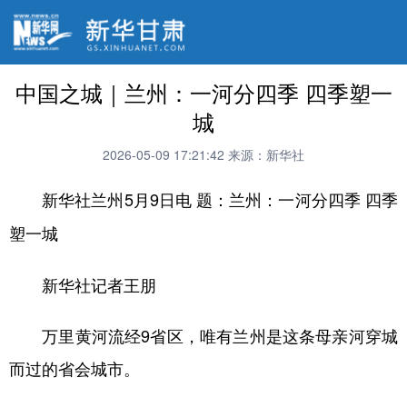
中国之城｜兰州：一河分四季 四季塑一
城
2026-05-09 17:21:42
来源：新华社
新华社兰州5月9日电
题：兰州：一河分四季 四季
塑一城
新华社记者王朋
万里黄河流经9省区，唯有兰州是这条母亲河穿城
而过的省会城市。