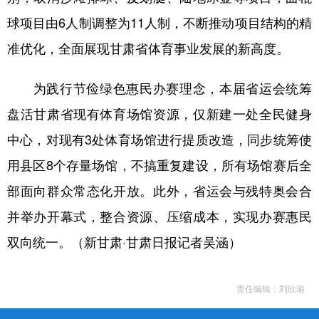
球项目由6人制调整为11人制，不断推动项目结构的精
准优化，全面展现甘肃省体育事业发展的新高度。
为践行节俭绿色惠民办赛理念，本届省运会统筹
盘活甘肃省现有体育场馆资源，仅新建一处全民健身
中心，对现有3处体育场馆进行提质改造，同步统筹使
用县区8个存量场馆，不搞重复建设，所有场馆赛后全
部面向群众常态化开放。此外，省运会与残特奥会合
并举办开幕式，整合资源、压缩成本，实现办赛惠民
双向统一。（新甘肃·甘肃日报记者吴涵）
责任编辑：刘欣瑜