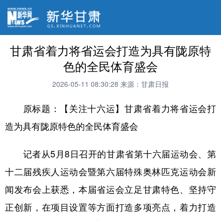
甘肃省着力将省运会打造为具有陇原特
色的全民体育盛会
2026-05-11 08:30:28
来源：甘肃日报
原标题：【关注十六运】甘肃省着力将省运会打
造为具有陇原特色的全民体育盛会
记者从5月8日召开的甘肃省第十六届运动会、第
十二届残疾人运动会暨第六届特殊奥林匹克运动会新
闻发布会上获悉，本届省运会立足甘肃特色、坚持守
正创新，在项目设置等方面打造多项亮点，着力打造