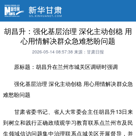
胡昌升：强化基层治理 深化主动创稳 用
心用情解决群众急难愁盼问题
2026-05-14 08:57:38
来源：甘肃日报
原标题：胡昌升在兰州市城关区调研时强调
强化基层治理 深化主动创稳 用心用情解决群众急
难愁盼问题
甘肃省委书记、省人大常委会主任胡昌升13日来
到树立和践行正确政绩观学习教育联系点兰州市及民
生领域信访问题集中治理联系点城关区开展督导，并