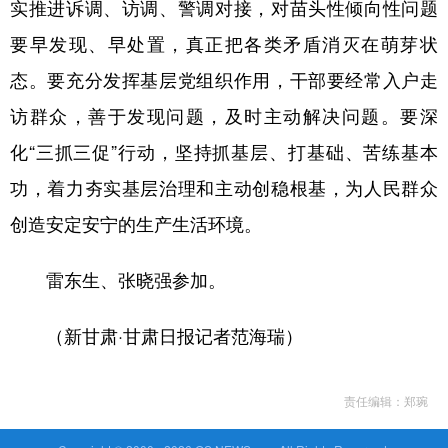
实推进诉调、访调、警调对接，对苗头性倾向性问题
要早发现、早处置，真正把各类矛盾消灭在萌芽状
态。要充分发挥基层党组织作用，干部要经常入户走
访群众，善于发现问题，及时主动解决问题。要深
化“三抓三促”行动，坚持抓基层、打基础、苦练基本
功，着力夯实基层治理和主动创稳根基，为人民群众
创造安定安宁的生产生活环境。
雷东生、张晓强参加。
（新甘肃·甘肃日报记者范海瑞）
责任编辑：郑琬