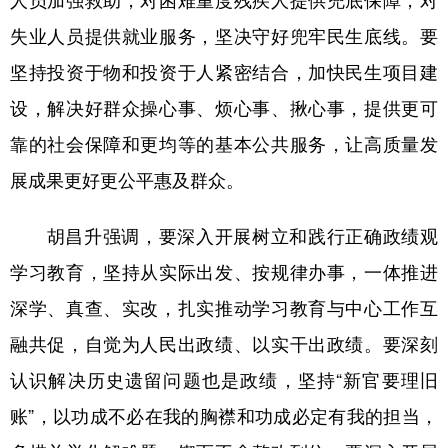
失业人员提供就业服务，坚决守好兜牢民生底线。要
坚持投资于物和投资于人紧密结合，加快民生项目建
设，解决好群众操心事、烦心事、揪心事，提供更可
靠的社会保障和更均等的基本公共服务，让高质量发
展成果更好更公平惠及群众。
胡昌升强调，要深入开展树立和践行正确政绩观
学习教育，坚持从实际出发、按规律办事，一体推进
深学、真查、实改，扎实推动学习教育与中心工作互
融共促，自觉为人民出政绩、以实干出政绩。要深刻
认识解决历史遗留问题也是政绩，坚持“新官要理旧
账”，以功成不必在我的胸襟和功成必定有我的担当，