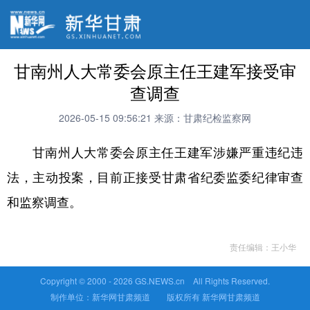
甘南州人大常委会原主任王建军接受审
查调查
2026-05-15 09:56:21
来源：甘肃纪检监察网
甘南州人大常委会原主任王建军涉嫌严重违纪违
法，主动投案，目前正接受甘肃省纪委监委纪律审查
和监察调查。
责任编辑：王小华
Copyright © 2000 -
2026 GS.NEWS.cn All Rights Reserved.
制作单位：新华网甘肃频道 版权所有 新华网甘肃频道