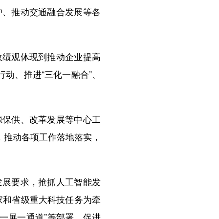
护、推动交通融合发展等各
绩观体现到推动企业提高
动、推进“三化一融合”、
保供、改革发展等中心工
，推动各项工作落地落实，
展要求，抢抓人工智能发
家和省级重大科技任务为牵
地一屏一通道”等部署，促进