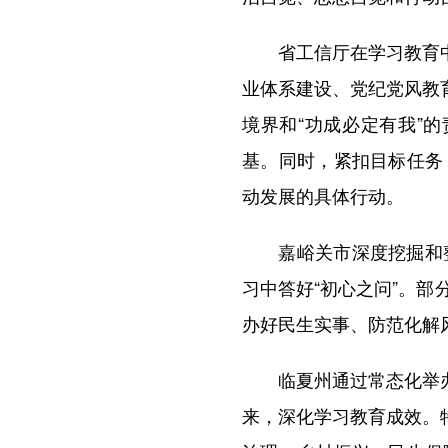
省工信厅在学习教育中邀
业体系建设、党纪党风教
境界和“功成必定有我”
基。同时，紧扣目标任务
动发展的具体行动。
嘉峪关市深度挖掘和整
习中答好“初心之问”。
办好民生实事、防范化解
临夏州通过常态化举办专
来，深化学习教育成效。