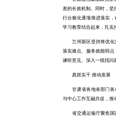
差的长效机制。同时，坚
行台账化逐项推进落实，
学习教育结合起来，扎实
兰州新区坚持将优化营
落实难点、服务效能弱点
谏听意见、深入一线找问
真抓实干 推动发展
甘肃省各地各部门各单
与中心工作互融共促，推
省交通运输厅聚焦国家