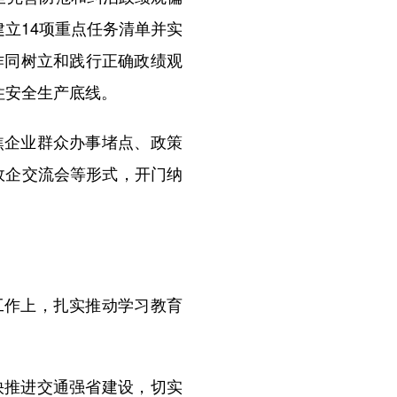
立14项重点任务清单并实
作同树立和践行正确政绩观
住安全生产底线。
企业群众办事堵点、政策
政企交流会等形式，开门纳
作上，扎实推动学习教育
推进交通强省建设，切实