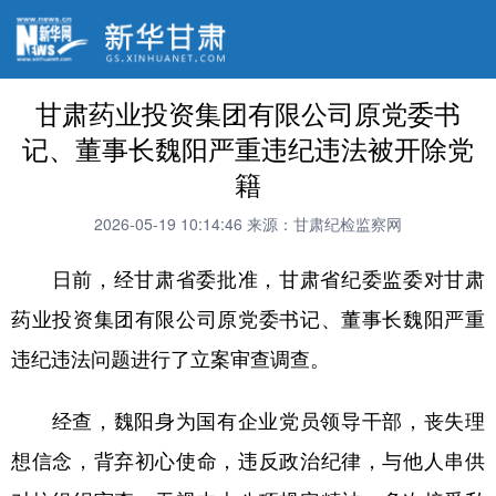
甘肃药业投资集团有限公司原党委书
记、董事长魏阳严重违纪违法被开除党
籍
2026-05-19 10:14:46
来源：甘肃纪检监察网
日前，经甘肃省委批准，甘肃省纪委监委对甘肃
药业投资集团有限公司原党委书记、董事长魏阳严重
违纪违法问题进行了立案审查调查。
经查，魏阳身为国有企业党员领导干部，丧失理
想信念，背弃初心使命，违反政治纪律，与他人串供