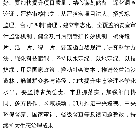
好。要加快提升项目质量，精心谋划储备，深化调查
论证，严格审核把关，从严落实项目法人、招投标、
监理、合同“四制”管理，建立常态化、全覆盖的资金审
计监督机制，健全项目后期管护长效机制，确保造一
片、活一片、绿一片。要遵循自然规律，讲究科学方
法，强化科技赋能，坚持以水定绿、以地定绿、以技
护绿，用足国家政策，撬动社会资本，推进公益治沙
造林，畅通群众参与路径，加快提升生态治理科学化
水平。要坚持省负总责、市县抓落实，加强部门协
同、多方协作、区域联动，加力推进中央巡视、中央
环保督察、国家审计、省级督查等反馈问题整改，持
续扩大生态治理成果。