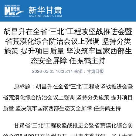
胡昌升在全省“三北”工程攻坚战推进会暨
省荒漠化综合防治会议上强调 坚持分类
施策 提升项目质量 坚决筑牢国家西部生
态安全屏障 任振鹤主持
2026-05-23 10:35:14
来源：甘肃日报
原标题：胡昌升在全省“三北”工程攻坚战推进会暨
省荒漠化综合防治会议上强调 坚持分类施策 提升项目
质量 坚决筑牢国家西部生态安全屏障 任振鹤主持
甘肃省“三北”工程攻坚战推进会暨省荒漠化综合防
治会议5月22日在兰州召开，甘肃省委书记、省人大常