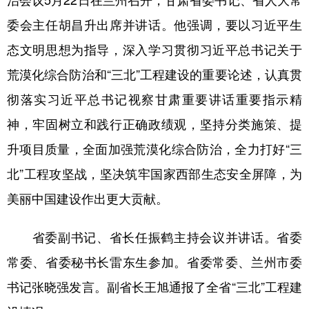
委会主任胡昌升出席并讲话。他强调，要以习近平生
态文明思想为指导，深入学习贯彻习近平总书记关于
荒漠化综合防治和“三北”工程建设的重要论述，认真贯
彻落实习近平总书记视察甘肃重要讲话重要指示精
神，牢固树立和践行正确政绩观，坚持分类施策、提
升项目质量，全面加强荒漠化综合防治，全力打好“三
北”工程攻坚战，坚决筑牢国家西部生态安全屏障，为
美丽中国建设作出更大贡献。
省委副书记、省长任振鹤主持会议并讲话。省委
常委、省委秘书长雷东生参加。省委常委、兰州市委
书记张晓强发言。副省长王旭通报了全省“三北”工程建