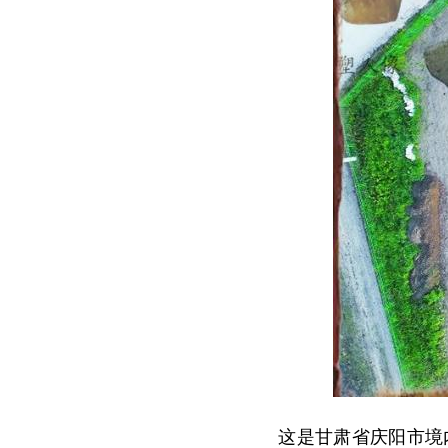
这是甘肃省庆阳市境内