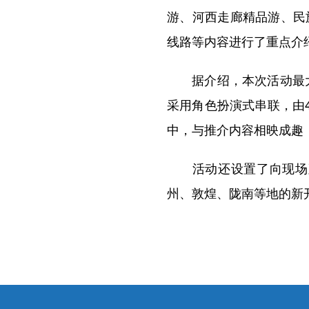
游、河西走廊精品游、民
线路等内容进行了重点介
据介绍，本次活动最大的
采用角色扮演式串联，由
中，与推介内容相映成趣
活动还设置了向现场观众
州、敦煌、陇南等地的新