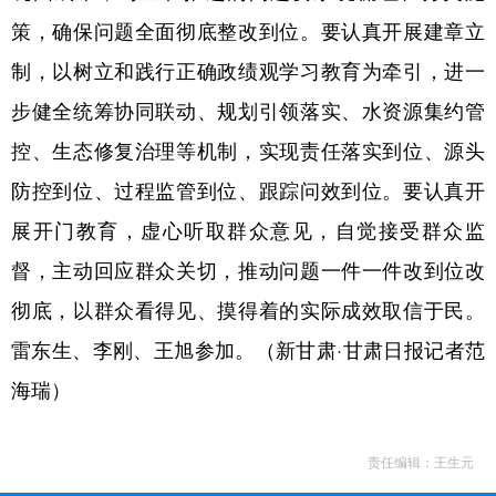
策，确保问题全面彻底整改到位。要认真开展建章立
制，以树立和践行正确政绩观学习教育为牵引，进一
步健全统筹协同联动、规划引领落实、水资源集约管
控、生态修复治理等机制，实现责任落实到位、源头
防控到位、过程监管到位、跟踪问效到位。要认真开
展开门教育，虚心听取群众意见，自觉接受群众监
督，主动回应群众关切，推动问题一件一件改到位改
彻底，以群众看得见、摸得着的实际成效取信于民。
雷东生、李刚、王旭参加。（新甘肃·甘肃日报记者范
海瑞）
责任编辑：王生元