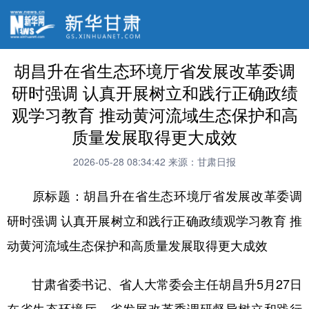
胡昌升在省生态环境厅省发展改革委调
研时强调 认真开展树立和践行正确政绩
观学习教育 推动黄河流域生态保护和高
质量发展取得更大成效
2026-05-28 08:34:42
来源：甘肃日报
原标题：胡昌升在省生态环境厅省发展改革委调
研时强调 认真开展树立和践行正确政绩观学习教育 推
动黄河流域生态保护和高质量发展取得更大成效
甘肃省委书记、省人大常委会主任胡昌升5月27日
在省生态环境厅、省发展改革委调研督导树立和践行