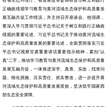
正确政绩观学习教育与黄河流域生态保护和高质量发
展互融共促工作情况，并主持召开座谈会。他强调，
要深入学习贯彻习近平总书记关于树立和践行正确政
绩观的重要论述、习近平总书记关于推动黄河流域生
态保护和高质量发展的重要论述，全面贯彻落实习近
平总书记视察甘肃重要讲话重要指示精神，紧扣“认
真”二字，推动学习教育与黄河流域生态保护和高质量
发展互融共促，一体推进深学、真查、实改，找准问
题、细化措施、压实责任、抓实整改，进一步提升黄
河流域生态保护和高质量发展质效，坚决筑牢国家西
部生态安全屏障。