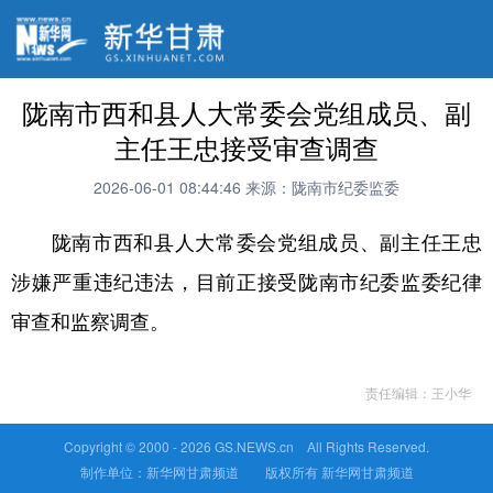
陇南市西和县人大常委会党组成员、副
主任王忠接受审查调查
2026-06-01 08:44:46
来源：陇南市纪委监委
陇南市西和县人大常委会党组成员、副主任王忠
涉嫌严重违纪违法，目前正接受陇南市纪委监委纪律
审查和监察调查。
责任编辑：王小华
Copyright © 2000 -
2026 GS.NEWS.cn All Rights Reserved.
制作单位：新华网甘肃频道 版权所有 新华网甘肃频道