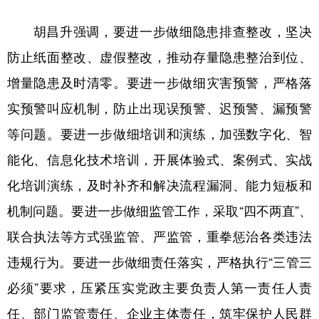
胡昌升强调，要进一步做细隐患排查整改，坚决
防止纸面整改、虚假整改，推动存量隐患整治到位、
增量隐患及时清零。要进一步做细灾害预警，严格落
实预警叫应机制，防止出现误预警、迟预警、漏预警
等问题。要进一步做细培训和演练，加强数字化、智
能化、信息化技术培训，开展体验式、案例式、实战
化培训演练，及时补齐和解决流程漏洞、能力短板和
机制问题。要进一步做细监管工作，采取“四不两直”、
联合执法等方式强监管、严监管，重拳惩治各类违法
违规行为。要进一步做细责任落实，严格执行“三管三
必须”要求，压紧压实党政主要负责人第一责任人责
任、部门监管责任、企业主体责任，筑牢保护人民群