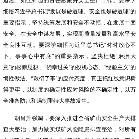
细悟习近平总书记“发展是硬道理、安全也是硬道理”的
重要指示，坚持统筹发展和安全不动摇，在发展中固
安全、在安全中谋发展，实现高质量发展和高水平安
全良性互动。要深学细悟习近平总书记“时时放心不
下、事事心中有底”的重要指示，坚决杜绝“麻痹大
意”的松懈思想、“侥幸过关”的投机心态、“经验主义”的
惯性做法、“敷衍了事”的应付态度，真正把红线意识树
得更牢，以制度的确定性应对风险的不确定性，以万
全准备防范和遏制重特大事故发生。
胡昌升强调，要深入推进全省矿山安全生产大排
查大整治，加力做实煤矿风险隐患排查整治，对所有