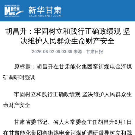
胡昌升：牢固树立和践行正确政绩观 坚
决维护人民群众生命财产安全
2026-06-02 09:03:39
来源：甘肃日报
原标题：胡昌升在甘肃能化集团窑街煤电金河煤
矿调研时强调
牢固树立和践行正确政绩观 坚决维护人民群众生
命财产安全
甘肃省委书记、省人大常委会主任胡昌升6月1日
在甘肃能化集团窑街煤电金河煤矿调研督导树立和践