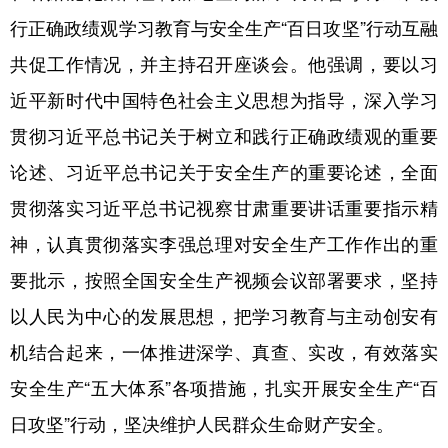
行正确政绩观学习教育与安全生产“百日攻坚”行动互融
共促工作情况，并主持召开座谈会。他强调，要以习
近平新时代中国特色社会主义思想为指导，深入学习
贯彻习近平总书记关于树立和践行正确政绩观的重要
论述、习近平总书记关于安全生产的重要论述，全面
贯彻落实习近平总书记视察甘肃重要讲话重要指示精
神，认真贯彻落实李强总理对安全生产工作作出的重
要批示，按照全国安全生产视频会议部署要求，坚持
以人民为中心的发展思想，把学习教育与主动创安有
机结合起来，一体推进深学、真查、实改，有效落实
安全生产“五大体系”各项措施，扎实开展安全生产“百
日攻坚”行动，坚决维护人民群众生命财产安全。