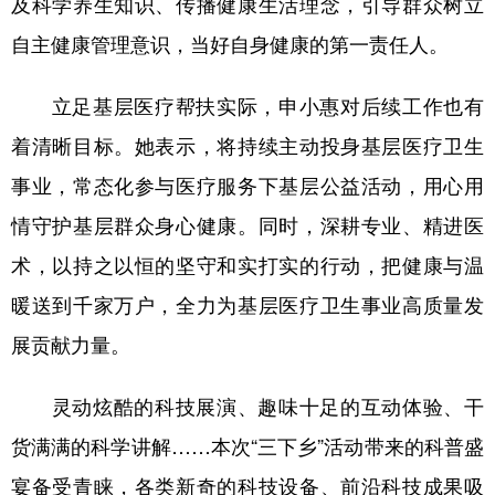
及科学养生知识、传播健康生活理念，引导群众树立
自主健康管理意识，当好自身健康的第一责任人。
立足基层医疗帮扶实际，申小惠对后续工作也有
着清晰目标。她表示，将持续主动投身基层医疗卫生
事业，常态化参与医疗服务下基层公益活动，用心用
情守护基层群众身心健康。同时，深耕专业、精进医
术，以持之以恒的坚守和实打实的行动，把健康与温
暖送到千家万户，全力为基层医疗卫生事业高质量发
展贡献力量。
灵动炫酷的科技展演、趣味十足的互动体验、干
货满满的科学讲解……本次“三下乡”活动带来的科普盛
宴备受青睐，各类新奇的科技设备、前沿科技成果吸