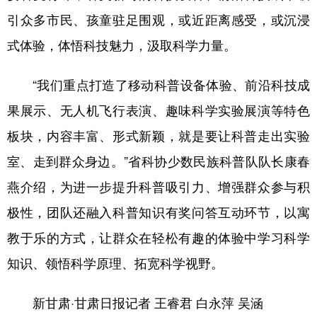
引众多市民、孩童驻足围观，或近距离感受，或沉浸
式体验，体悟科技魅力，汲取科学力量。
“我们重点打造了移动科普设备体验、前沿科技成
果展示、无人机飞行表演、趣味科学实验展演等特色
板块，内容丰富、形式新颖，就是要让科普走出实验
室、走到群众身边。”省科协少数民族科普队队长康春
燕介绍，为进一步提升科普吸引力、增强群众参与积
极性，团队还融入科普知识有奖问答互动环节，以寓
教于乐的方式，让群众在轻松有趣的体验中学习科学
知识、领悟科学原理、拓宽科学视野。
新甘肃·甘肃日报记者 王睿君 白永萍 吴涵