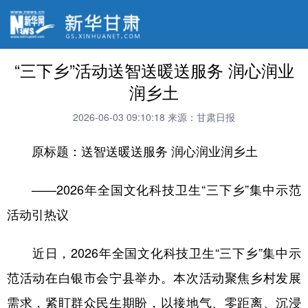
“三下乡”活动送智送暖送服务 润心润业
润乡土
2026-06-03 09:10:18
来源：甘肃日报
原标题：送智送暖送服务 润心润业润乡土
​——2026年全国文化科技卫生“三下乡”集中示范
活动引热议
近日，2026年全国文化科技卫生“三下乡”集中示
范活动在白银市会宁县举办。本次活动聚焦乡村发展
需求，紧盯群众民生期盼，以接地气、零距离、沉浸