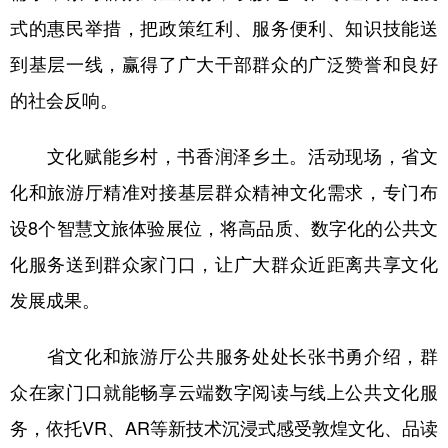
式的惠民举措，把政策红利、服务便利、知识技能送
到基层一线，赢得了广大干部群众的广泛赞誉和良好
的社会反响。
文化赋能乡村，书香润泽乡土。活动现场，省文
化和旅游厅精准对接基层群众精神文化需求，专门布
设8个智慧文旅体验展位，将高品质、数字化的公共文
化服务送到群众家门口，让广大群众近距离共享文化
发展成果。
省文化和旅游厅公共服务处处长张书勇介绍，群
众在家门口就能畅享云端数字阅读与线上公共文化服
务，依托VR、AR等新技术沉浸式感受敦煌文化、品读