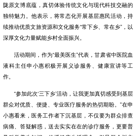
陇原文博底蕴，真切体验传统文化与现代科技交融的
独特魅力。他表示，将常态化开展基层惠民活动，持
续推动优质文旅资源和文化服务“常下乡、常在乡”，以
深厚文化力量赋能乡村全面振兴。
活动期间，作为“最美医生”代表，甘肃省中医院血
液科主任申小惠积极开展义诊服务、健康宣讲等工
作。
“参加此次‘三下乡’活动，让我更加真切感受到基层
群众对优质、便捷、专业医疗服务的热切期盼。”在申
小惠看来，医务工作者下沉基层，不仅要为群众排查
病痛、答疑解惑，送去实实在在的诊疗服务，更要普