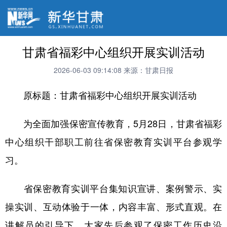
甘肃省福彩中心组织开展实训活动
2026-06-03 09:14:08
来源：甘肃日报
原标题：甘肃省福彩中心组织开展实训活动
为全面加强保密宣传教育，5月28日，甘肃省福彩
中心组织干部职工前往省保密教育实训平台参观学
习。
省保密教育实训平台集知识宣讲、案例警示、实
操实训、互动体验于一体，内容丰富、形式直观。在
讲解员的引导下，大家先后参观了保密工作历史沿