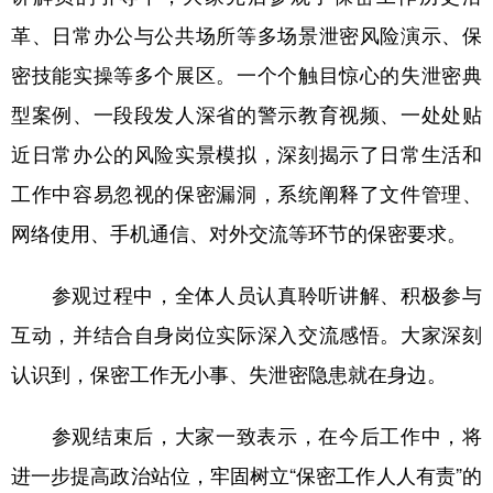
革、日常办公与公共场所等多场景泄密风险演示、保
密技能实操等多个展区。一个个触目惊心的失泄密典
型案例、一段段发人深省的警示教育视频、一处处贴
近日常办公的风险实景模拟，深刻揭示了日常生活和
工作中容易忽视的保密漏洞，系统阐释了文件管理、
网络使用、手机通信、对外交流等环节的保密要求。
参观过程中，全体人员认真聆听讲解、积极参与
互动，并结合自身岗位实际深入交流感悟。大家深刻
认识到，保密工作无小事、失泄密隐患就在身边。
参观结束后，大家一致表示，在今后工作中，将
进一步提高政治站位，牢固树立“保密工作人人有责”的