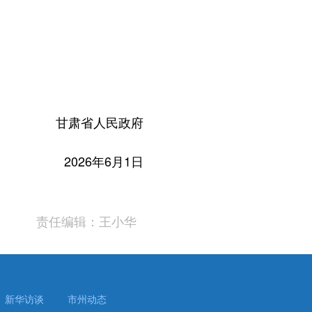
甘肃省人民政府
2026年6月1日
责任编辑：王小华
新华访谈
市州动态