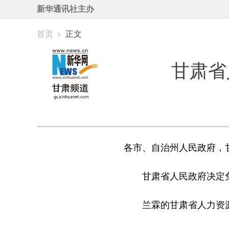
新华通讯社主办
首页
>
正文
甘肃省
各市、自治州人民政府，
甘肃省人民政府决定
兰霖的甘肃省人力资源