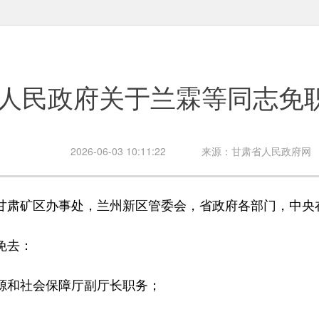
人民政府关于兰霖等同志免
2026-06-03 10:11:22
来源：甘肃省人民政府网
甘肃矿区办事处，兰州新区管委会，省政府各部门，中央
免去：
和社会保障厅副厅长职务；