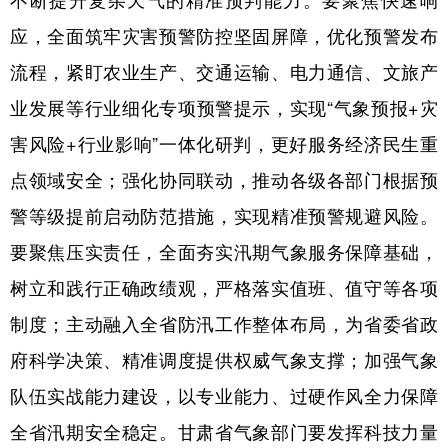
应，全面筑牢灾害预警防控坚固屏障，优化预警发布
流程，紧盯农业生产、交通运输、电力通信、文旅产
业发展等行业细化专项预警提示，实现“气象预报+灾
害风险+行业影响”一体化研判，更好服务经济民生重
点领域安全；强化协同联动，推动各级各部门根据预
警等级提前启动防范措施，实现精准预警规避风险。
要聚焦压实责任，全面夯实汛期气象服务保障基础，
树立和践行正确政绩观，严格落实值班、值守等各项
制度；主动融入全省防汛工作整体布局，为省委省政
府科学决策、精准调度提供权威气象支撑；加强气象
队伍实战能力建设，以专业能力、过硬作风全力保障
全省汛期安全稳定。甘肃省气象部门要发挥科技力量