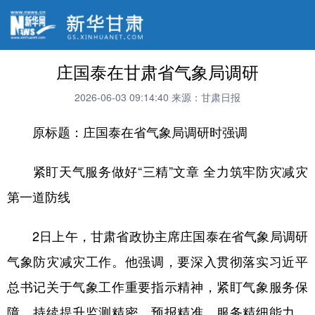
庄国泰在甘肃省气象局调研
2026-06-03 09:14:40
来源：甘肃日报
原标题：庄国泰在省气象局调研时强调
紧盯天气服务做好“三精”文章 全力筑牢防灾减灾
第一道防线
2日上午，甘肃省政协主席庄国泰在省气象局调研
气象防灾减灾工作。他强调，要深入贯彻落实习近平
总书记关于气象工作重要指示精神，紧盯气象服务保
障，持续提升监测精密、预报精准、服务精细能力，