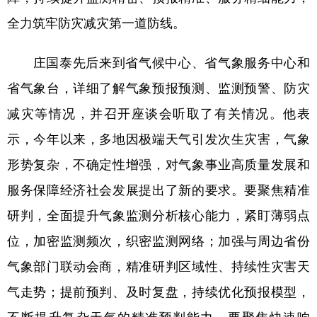
全力筑牢防灾减灾第一道防线。
庄国泰先后来到省气候中心、省气象服务中心和
省气象台，详细了解气象预报预测、监测预警、防灾
减灾等情况，并召开座谈会听取了有关情况。他表
示，今年以来，多地因极端天气引发次生灾害，气象
形势复杂，不确定性增强，对气象事业高质量发展和
服务保障经济社会发展提出了新的要求。要聚焦精准
研判，全面提升气象监测分析核心能力，紧盯薄弱点
位，加密监测频次，织密监测网络；加强与周边省份
气象部门联动会商，精准研判区域性、持续性灾害天
气走势；提前预判、及时复盘，持续优化预报模型，
不断提升复杂天气的精准预判能力。要聚焦快速响