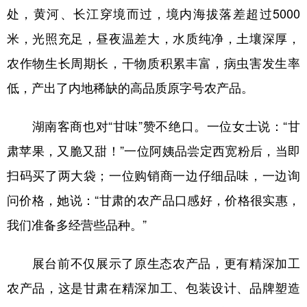
处，黄河、长江穿境而过，境内海拔落差超过5000
米，光照充足，昼夜温差大，水质纯净，土壤深厚，
农作物生长周期长，干物质积累丰富，病虫害发生率
低，产出了内地稀缺的高品质原字号农产品。
湖南客商也对“甘味”赞不绝口。一位女士说：“甘
肃苹果，又脆又甜！”一位阿姨品尝定西宽粉后，当即
扫码买了两大袋；一位购销商一边仔细品味，一边询
问价格，她说：“甘肃的农产品口感好，价格很实惠，
我们准备多经营些品种。”
展台前不仅展示了原生态农产品，更有精深加工
农产品，这是甘肃在精深加工、包装设计、品牌塑造