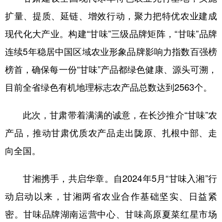
扩量、提质、延链、增效行动，聚力把特优农业建成
现代化大产业。构建“甘味”三级品牌矩阵，“甘味”品牌
连续5年稳居中国区域农业形象品牌影响力指数百强榜
榜首，确保每一份“甘味”产品都绿色健康、源头可溯，
目前全省绿色有机地理标志农产品总数达到2563个。
此次，甘肃带着满满的诚意，在长沙推介“甘味”农
产品，推动甘肃优质农产品走出陇原、扎根中部、走
向全国。
甘湘携手，共启华章。自2024年5月“甘味入湘”行
动启动以来，甘湘两省农业合作基础坚实、日益紧
密。甘味品牌湖南运营中心、甘味高原夏菜红星市场