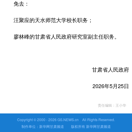
免去：
汪聚应的天水师范大学校长职务；
廖林峰的甘肃省人民政府研究室副主任职务。
甘肃省人民政府
2026年5月25日
责任编辑：王小华
Copyright © 2000 -
2026 GS.NEWS.cn All Rights Reserved.
制作单位：新华网甘肃频道 版权所有 新华网甘肃频道