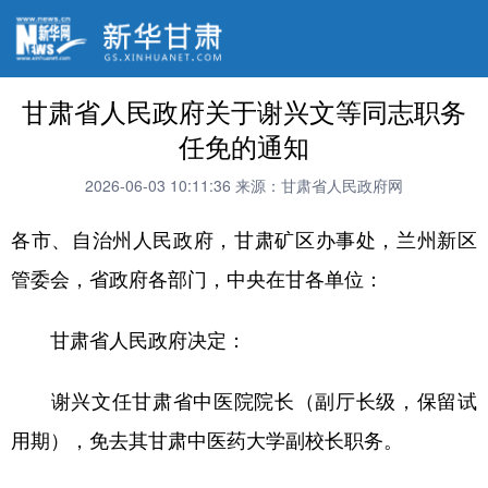
甘肃省人民政府关于谢兴文等同志职务
任免的通知
2026-06-03 10:11:36
来源：甘肃省人民政府网
各市、自治州人民政府，甘肃矿区办事处，兰州新区
管委会，省政府各部门，中央在甘各单位：
甘肃省人民政府决定：
谢兴文任甘肃省中医院院长（副厅长级，保留试
用期），免去其甘肃中医药大学副校长职务。