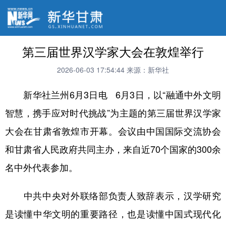
第三届世界汉学家大会在敦煌举行
2026-06-03 17:54:44
来源：新华社
新华社兰州6月3日电 6月3日，以“融通中外文明
智慧，携手应对时代挑战”为主题的第三届世界汉学家
大会在甘肃省敦煌市开幕。会议由中国国际交流协会
和甘肃省人民政府共同主办，来自近70个国家的300余
名中外代表参加。
中共中央对外联络部负责人致辞表示，汉学研究
是读懂中华文明的重要路径，也是读懂中国式现代化