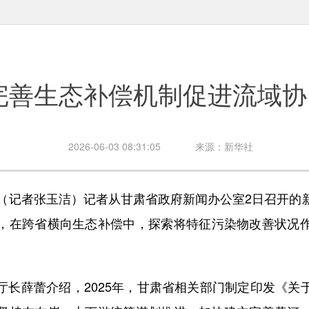
完善生态补偿机制促进流域协
2026-06-03 08:31:05
来源：新华社
记者张玉洁）记者从甘肃省政府新闻办公室2日召开的
，在跨省横向生态补偿中，探索将特征污染物改善状况
薛蕾介绍，2025年，甘肃省相关部门制定印发《关