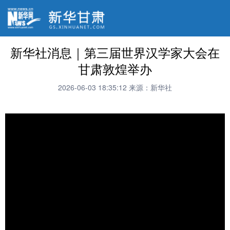
新华社消息｜第三届世界汉学家大会在
甘肃敦煌举办
2026-06-03 18:35:12
来源：新华社