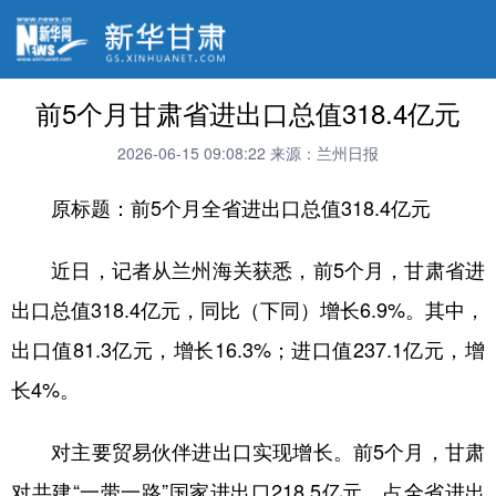
前5个月甘肃省进出口总值318.4亿元
2026-06-15 09:08:22
来源：兰州日报
原标题：前5个月全省进出口总值318.4亿元
近日，记者从兰州海关获悉，前5个月，甘肃省进
出口总值318.4亿元，同比（下同）增长6.9%。其中，
出口值81.3亿元，增长16.3%；进口值237.1亿元，增
长4%。
对主要贸易伙伴进出口实现增长。前5个月，甘肃
对共建“一带一路”国家进出口218.5亿元，占全省进出