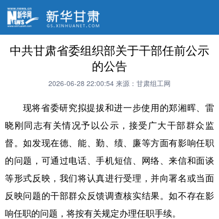
中共甘肃省委组织部关于干部任前公示
的公告
2026-06-28 22:00:54
来源：甘肃组工网
现将省委研究拟提拔和进一步使用的郑湘晖、雷
晓刚同志有关情况予以公示，接受广大干部群众监
督。如发现在德、能、勤、绩、廉等方面有影响任职
的问题，可通过电话、手机短信、网络、来信和面谈
等形式反映，我们将认真进行受理，并向署名或当面
反映问题的干部群众反馈调查核实结果。如不存在影
响任职的问题，将按有关规定办理任职手续。