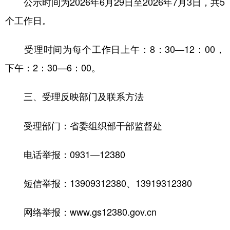
公示时间为2026年6月29日至2026年7月3日，共5
个工作日。
受理时间为每个工作日上午：8：30—12：00，
下午：2：30—6：00。
三、受理反映部门及联系方法
受理部门：省委组织部干部监督处
电话举报：0931—12380
短信举报：13909312380、13919312380
网络举报：www.gs12380.gov.cn