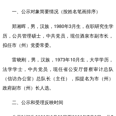
（按姓名笔画排序）
一、公示对象简要情况
，男，汉族，1980年3月生，在职研究生学
郑湘晖
历，公共管理硕士，中共党员，现任酒泉市副市长，
拟任市（州）党委常委。
，男，汉族，1973年10月生，大学学历，
雷晓刚
法学学士，中共党员，现任省公安厅督察审计总队
（信访办公室）总队长（主任），拟提名为市（州）
政府副市（州）长人选。
二、公示和受理反映时间