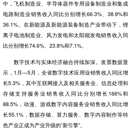
中，飞机制造业、半导体器件专用设备制造业和集成
电路制造业销售收入同比分别增长66.3%、38.9%和
36.1%。在新能源及新能源装备制造产业带动下，锂
离子电池制造业、风力发电和太阳能发电销售收入同
比分别增长74.6%、23.8%和7.1%。
数字技术与实体经济融合持续加深。发票数据显
示，1月—5月，全省数字技术应用业销售收入同比增
长5.3%，其中互联网接入及相关服务业、信息处理和
存储支持服务业销售收入同比分别增长166%和
88.5%，动漫、游戏数字内容服务业销售收入同比增
长55.1%，数据存储、算力服务、数字内容制作等特
色产业正成为产业升级的“新引擎”。