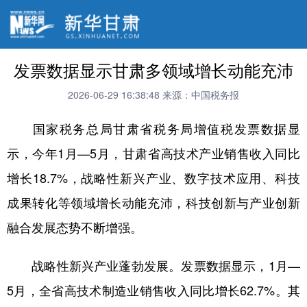
发票数据显示甘肃多领域增长动能充沛
2026-06-29 16:38:48
来源：中国税务报
国家税务总局甘肃省税务局增值税发票数据显
示，今年1月—5月，甘肃省高技术产业销售收入同比
增长18.7%，战略性新兴产业、数字技术应用、科技
成果转化等领域增长动能充沛，科技创新与产业创新
融合发展态势不断增强。
战略性新兴产业蓬勃发展。发票数据显示，1月—
5月，全省高技术制造业销售收入同比增长62.7%。其