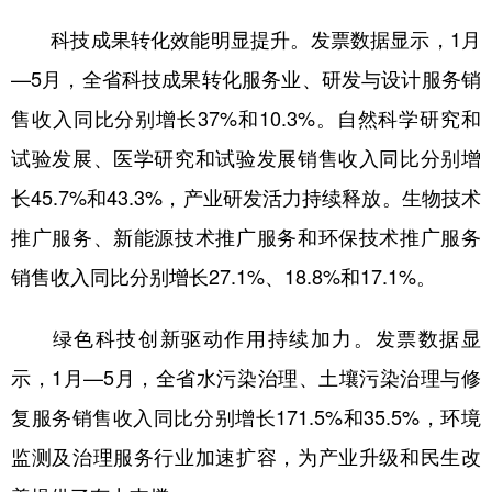
科技成果转化效能明显提升。发票数据显示，1月
—5月，全省科技成果转化服务业、研发与设计服务销
售收入同比分别增长37%和10.3%。自然科学研究和
试验发展、医学研究和试验发展销售收入同比分别增
长45.7%和43.3%，产业研发活力持续释放。生物技术
推广服务、新能源技术推广服务和环保技术推广服务
销售收入同比分别增长27.1%、18.8%和17.1%。
绿色科技创新驱动作用持续加力。发票数据显
示，1月—5月，全省水污染治理、土壤污染治理与修
复服务销售收入同比分别增长171.5%和35.5%，环境
监测及治理服务行业加速扩容，为产业升级和民生改