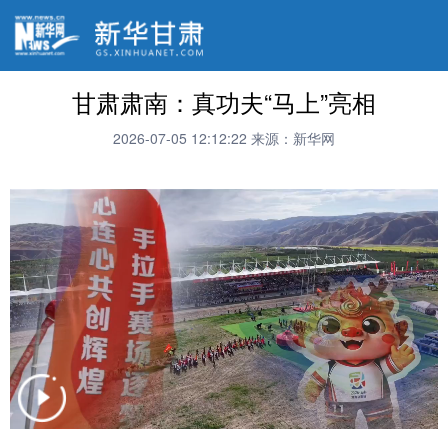
甘肃肃南：真功夫“马上”亮相
2026-07-05 12:12:22
来源：新华网