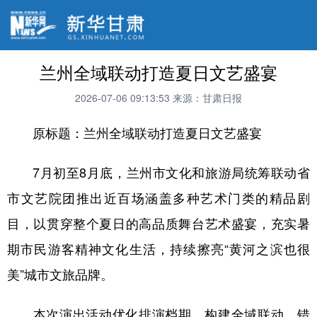
兰州全域联动打造夏日文艺盛宴
2026-07-06 09:13:53
来源：甘肃日报
原标题：兰州全域联动打造夏日文艺盛宴
7月初至8月底，兰州市文化和旅游局统筹联动省
市文艺院团推出近百场涵盖多种艺术门类的精品剧
目，以贯穿整个夏日的高品质舞台艺术盛宴，充实暑
期市民游客精神文化生活，持续擦亮“黄河之滨也很
美”城市文旅品牌。
本次演出活动优化排演档期，构建全域联动、错