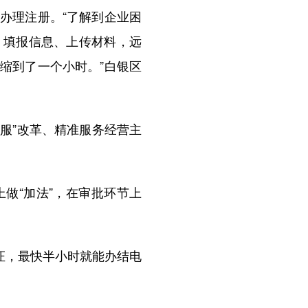
办理注册。“了解到企业困
、填报信息、上传材料，远
缩到了一个小时。”白银区
服”改革、精准服务经营主
做“加法”，在审批环节上
证，最快半小时就能办结电