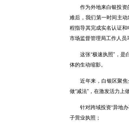
作为外地来白银投资的低
难后，我们第一时间主动
程指导其完成实名认证和
市场监督管理局工作人员
这张“极速执照”，是白
体的生动缩影。
近年来，白银区聚焦企业
做“减法”，在激发活力上
针对跨域投资“异地办事
子营业执照；