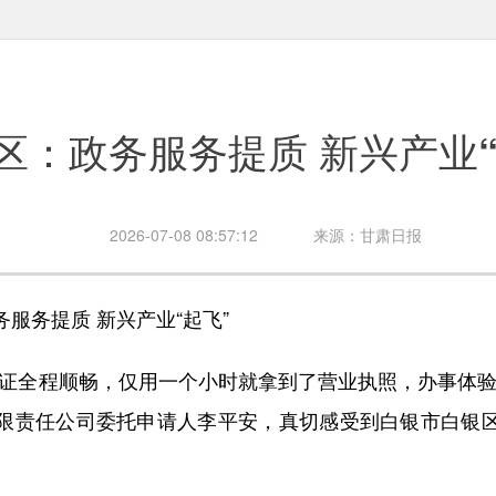
区：政务服务提质 新兴产业“
2026-07-08 08:57:12
来源：甘肃日报
务提质 新兴产业“起飞”
全程顺畅，仅用一个小时就拿到了营业执照，办事体验
限责任公司委托申请人李平安，真切感受到白银市白银