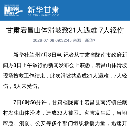
甘肃宕昌山体滑坡致21人遇难 7人轻伤
2026-07-08 09:32:45
来源：新华社
新华社兰州7月8日电 记者从甘肃省陇南市政府新
闻办8日上午举行的新闻发布会上获悉，宕昌山体滑坡
现场搜救工作结束，此次滑坡共造成21人遇难，7人轻
伤，5人未受伤。
7日6时56分许，甘肃省陇南市宕昌县南河镇任藏
村发生山体滑坡，造成33人被困。灾害发生后，当地
应急、消防、公安等多个部门组织救援力量，迅速开