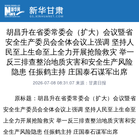
胡昌升在省委常委会（扩大）会议暨省
安全生产委员会全体会议上强调 坚持人
民至上生命至上全力开展抢险救灾 举一
反三排查整治地质灾害和安全生产风险
隐患 任振鹤主持 庄国泰石谋军出席
2026-07-08 08:31:07
来源：甘肃日报
原标题：胡昌升在省委常委会（扩大）会议暨省
安全生产委员会全体会议上强调 坚持人民至上生命至
上全力开展抢险救灾 举一反三排查整治地质灾害和安
全生产风险隐患 任振鹤主持 庄国泰石谋军出席