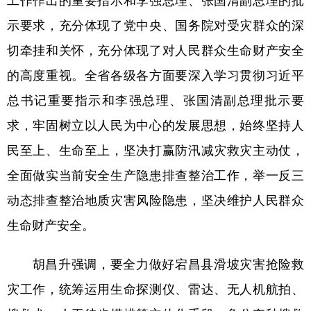
示要求，充分体现了党中央、国务院对受灾群众的深
切牵挂和关怀，充分体现了对人民群众生命财产安全
的高度重视。全省各级各方面要深入学习贯彻习近平
总书记重要指示和李强总理、张国清副总理批示要
求，牢固树立以人民为中心的发展思想，始终坚持人
民至上、生命至上，坚决打赢防汛减灾救灾主动仗，
全面做实当前安全生产隐患排查整治工作，举一反三
动态排查整治地质灾害风险隐患，坚决维护人民群众
生命财产安全。
胡昌升强调，要全力做好宕昌县滑坡灾害抢险救
灾工作，统筹运用生命探测仪、雷达、无人机航拍、